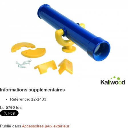
Informations supplémentaires
Référence:
12-1433
Lu
5760
fois
Publié dans
Accessoires jeux extérieur